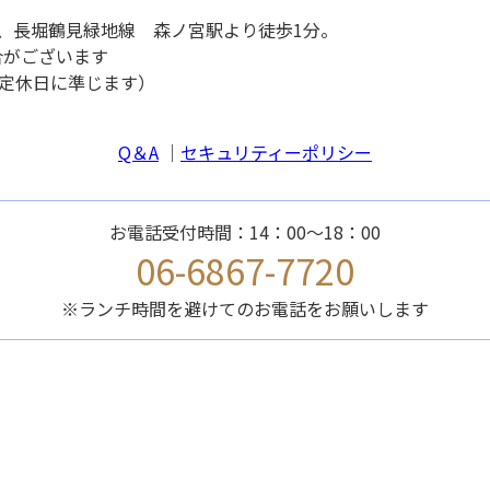
中央線、長堀鶴見緑地線 森ノ宮駅より徒歩1分。
場合がございます
定休日に準じます）
Q＆A
｜
セキュリティーポリシー
お電話受付時間：14：00～18：00
06-6867-7720
※ランチ時間を避けてのお電話をお願いします