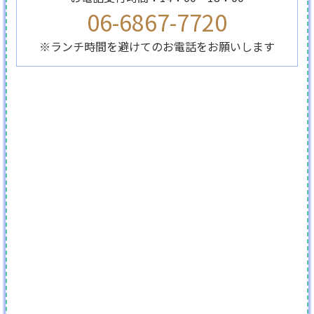
06-6867-7720
※ランチ時間を避けてのお電話をお願いします