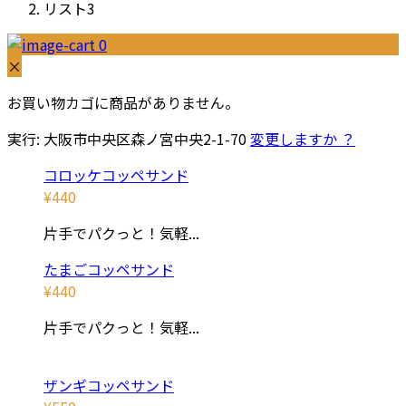
リスト3
0
×
お買い物カゴに商品がありません。
実行:
大阪市中央区森ノ宮中央2-1-70
変更しますか ？
コロッケコッペサンド
¥
440
片手でパクっと！気軽...
たまごコッペサンド
¥
440
片手でパクっと！気軽...
ザンギコッペサンド